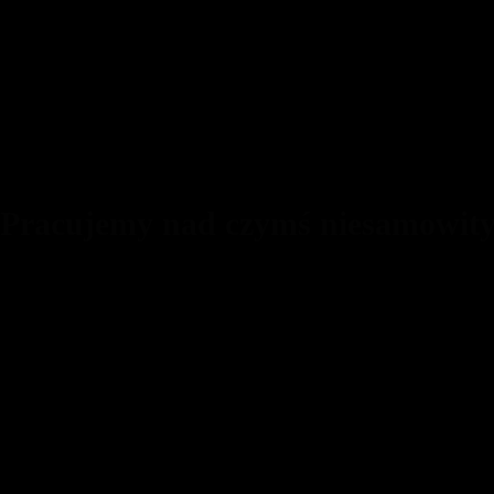
 Pracujemy nad czymś niesamowit