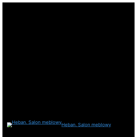
Heban. Salon meblowy