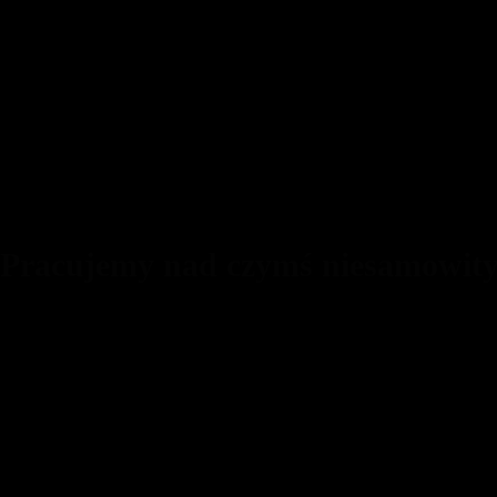
 Pracujemy nad czymś niesamowit