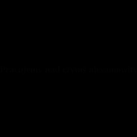
 Pracujemy nad czymś niesamowit