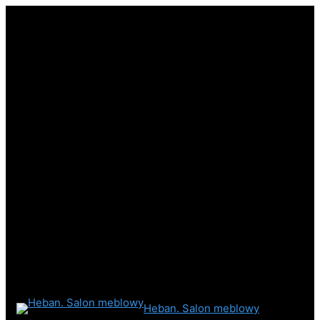
Heban. Salon meblowy