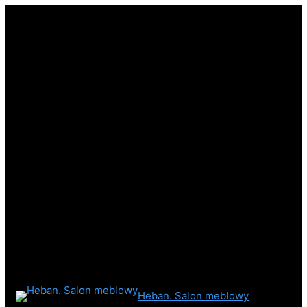
Heban. Salon meblowy