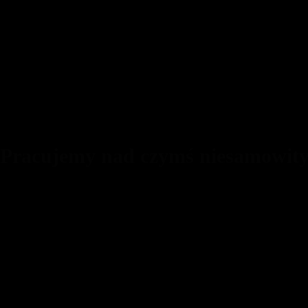
 Pracujemy nad czymś niesamowit