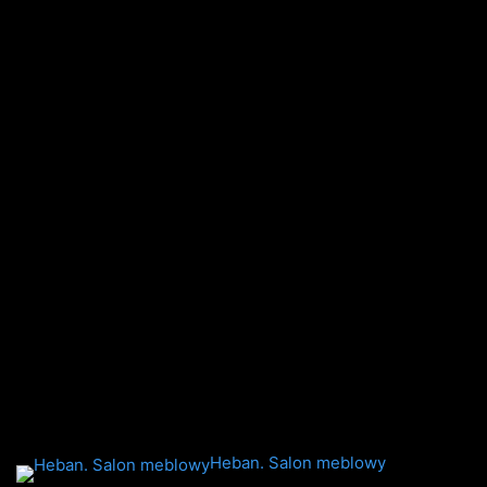
Heban. Salon meblowy