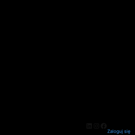
Zaloguj się