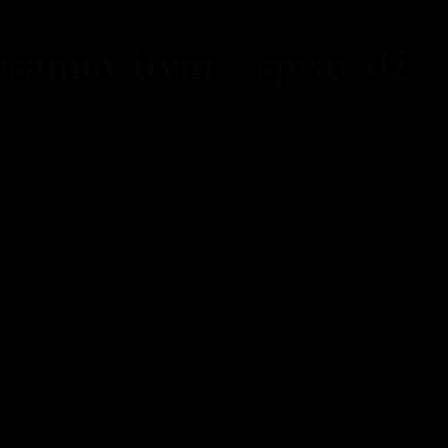
iesamowitym – sprawdź