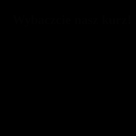
Wybaczcie nasz kurz!