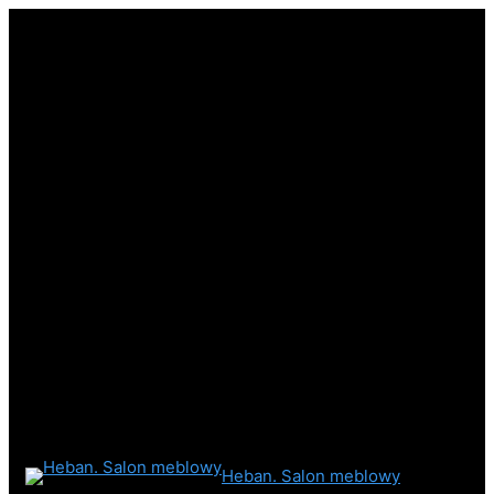
Heban. Salon meblowy