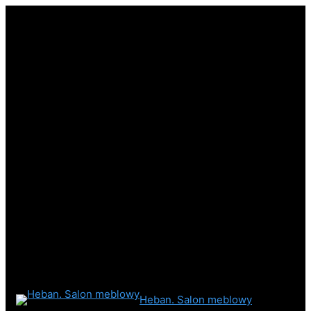
Heban. Salon meblowy