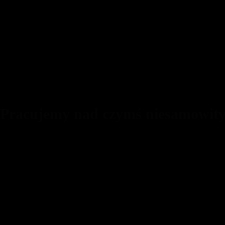
 Pracujemy nad czymś niesamowit