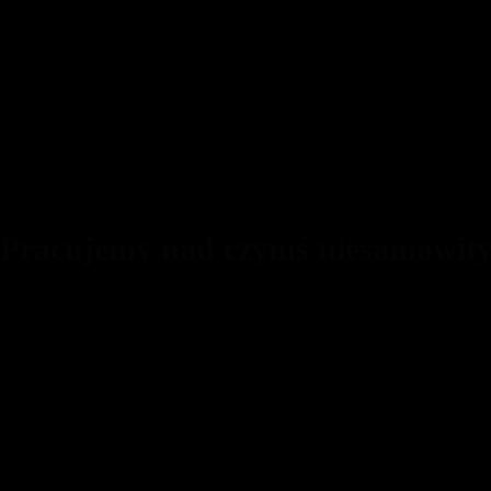
 Pracujemy nad czymś niesamowit