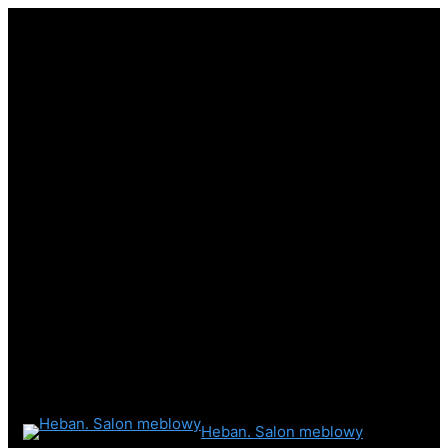
Heban. Salon meblowy