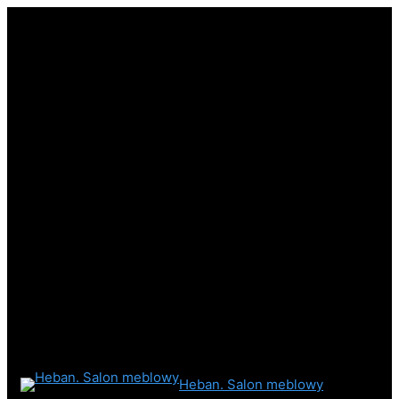
Heban. Salon meblowy