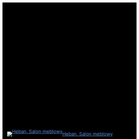
Heban. Salon meblowy