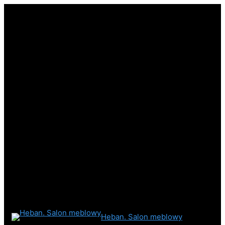
Heban. Salon meblowy