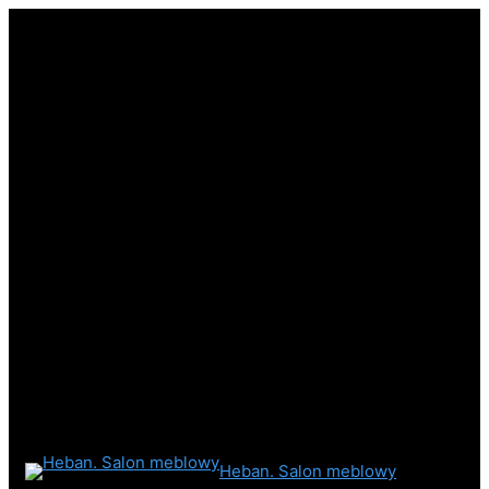
Heban. Salon meblowy