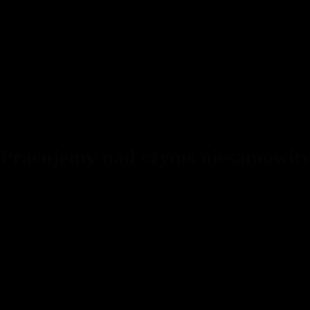
 Pracujemy nad czymś niesamowit