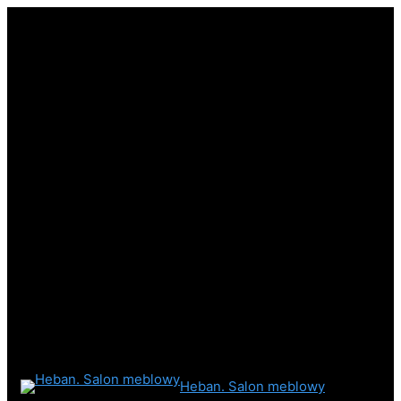
Heban. Salon meblowy