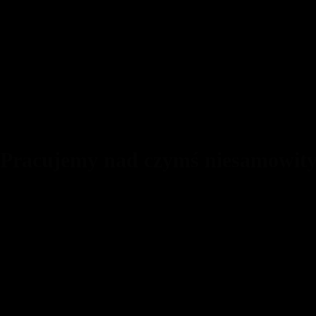
 Pracujemy nad czymś niesamowit