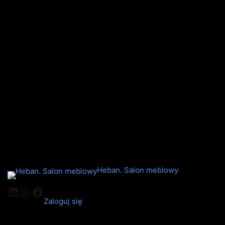
Heban. Salon meblowy
Zaloguj się