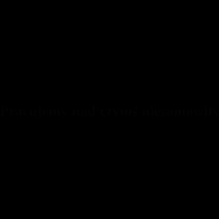
 Pracujemy nad czymś niesamowit