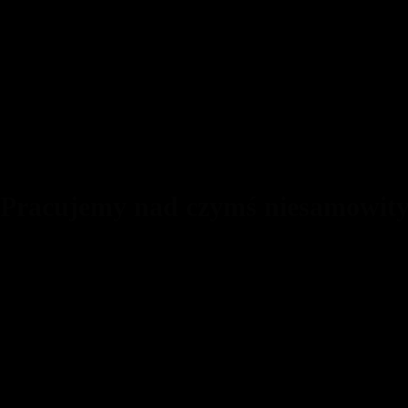
 Pracujemy nad czymś niesamowit