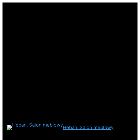
Heban. Salon meblowy